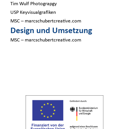
Tim Wulf Photograpgy
USP Keyvisualgrafiken
MSC – marcschubertcreative.com
Design und Umsetzung
MSC – marcschubertcreative.com