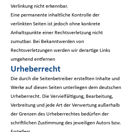
Verlinkung nicht erkennbar.
Eine permanente inhaltliche Kontrolle der
verlinkten Seiten ist jedoch ohne konkrete
Anhaltspunkte einer Rechtsverletzung nicht
zumutbar. Bei Bekanntwerden von
Rechtsverletzungen werden wir derartige Links
umgehend entfernen
Urheberrecht
Die durch die Seitenbetreiber erstellten Inhalte und
Werke auf diesen Seiten unterliegen dem deutschen
Urheberrecht. Die Vervielfältigung, Bearbeitung,
Verbreitung und jede Art der Verwertung außerhalb
der Grenzen des Urheberrechtes bedürfen der
schriftlichen Zustimmung des jeweiligen Autors bzw.
Erstellers.