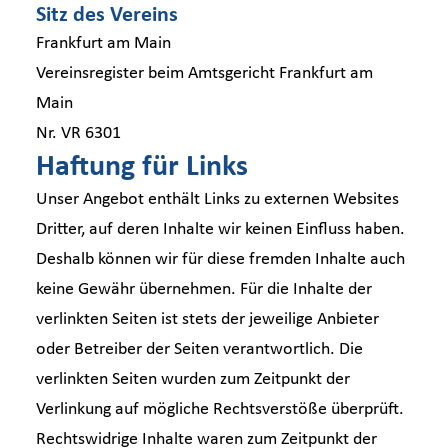
Sitz des Vereins
Frankfurt am Main
Vereinsregister beim Amtsgericht Frankfurt am
Main
Nr. VR 6301
Haftung für Links
Unser Angebot enthält Links zu externen Websites
Dritter, auf deren Inhalte wir keinen Einfluss haben.
Deshalb können wir für diese fremden Inhalte auch
keine Gewähr übernehmen. Für die Inhalte der
verlinkten Seiten ist stets der jeweilige Anbieter
oder Betreiber der Seiten verantwortlich. Die
verlinkten Seiten wurden zum Zeitpunkt der
Verlinkung auf mögliche Rechtsverstöße überprüft.
Rechtswidrige Inhalte waren zum Zeitpunkt der