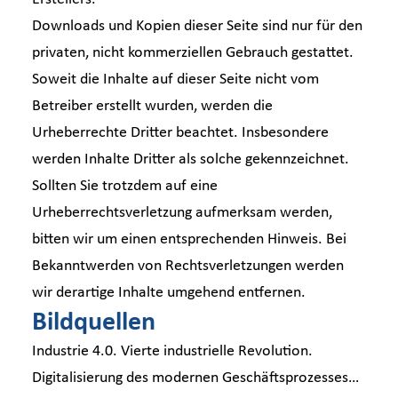
Downloads und Kopien dieser Seite sind nur für den
privaten, nicht kommerziellen Gebrauch gestattet.
Soweit die Inhalte auf dieser Seite nicht vom
Betreiber erstellt wurden, werden die
Urheberrechte Dritter beachtet. Insbesondere
werden Inhalte Dritter als solche gekennzeichnet.
Sollten Sie trotzdem auf eine
Urheberrechtsverletzung aufmerksam werden,
bitten wir um einen entsprechenden Hinweis. Bei
Bekanntwerden von Rechtsverletzungen werden
wir derartige Inhalte umgehend entfernen.
Bildquellen
Industrie 4.0. Vierte industrielle Revolution.
Digitalisierung des modernen Geschäftsprozesses…