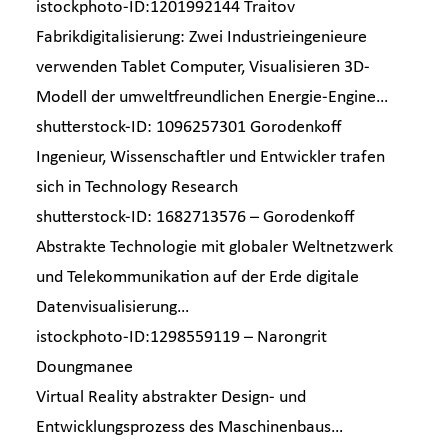
istockphoto-ID:1201992144
Traitov
Fabrikdigitalisierung: Zwei Industrieingenieure
verwenden Tablet Computer, Visualisieren 3D-
Modell der umweltfreundlichen Energie-Engine…
shutterstock-ID: 1096257301
Gorodenkoff
Ingenieur, Wissenschaftler und Entwickler trafen
sich in Technology Research
shutterstock-ID: 1682713576 –
Gorodenkoff
Abstrakte Technologie mit globaler Weltnetzwerk
und Telekommunikation auf der Erde digitale
Datenvisualisierung…
istockphoto-ID:1298559119 –
Narongrit
Doungmanee
Virtual Reality abstrakter Design- und
Entwicklungsprozess des Maschinenbaus…