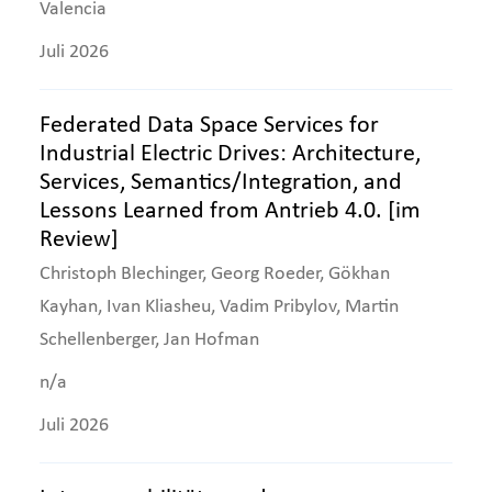
Valencia
Juli 2026
Federated Data Space Services for
Industrial Electric Drives: Architecture,
Services, Semantics/Integration, and
Lessons Learned from Antrieb 4.0. [im
Review]
Christoph Blechinger, Georg Roeder, Gökhan
Kayhan, Ivan Kliasheu, Vadim Pribylov, Martin
Schellenberger, Jan Hofman
n/a
Juli 2026