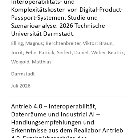
Interoperabilitäts- und
Komplexitätskosten von Digital-Product-
Passport-Systemen: Studie und
Szenarioanalyse. 2026 Technische
Universität Darmstadt.
Elling, Magnus; Berchtenbreiter, Viktor; Braun,
Jorrit; Fehn, Patrick; Seifert, Daniel; Weber, Beatrix;
Weigold, Matthias
Darmstadt
Juli 2026
Antrieb 4.0 – Interoperabilität,
Datenräume und Industrial AI –
Handlungsempfehlungen und
Erkenntnisse aus dem Reallabor Antrieb