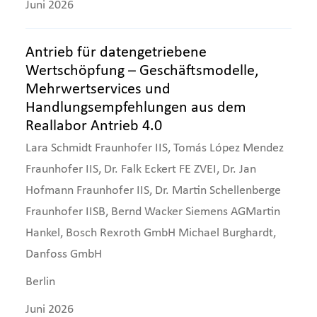
Juni 2026
Antrieb für datengetriebene
Wertschöpfung – Geschäftsmodelle,
Mehrwertservices und
Handlungsempfehlungen aus dem
Reallabor Antrieb 4.0
Lara Schmidt Fraunhofer IIS, Tomás López Mendez
Fraunhofer IIS, Dr. Falk Eckert FE ZVEI, Dr. Jan
Hofmann Fraunhofer IIS, Dr. Martin Schellenberge
Fraunhofer IISB, Bernd Wacker Siemens AGMartin
Hankel, Bosch Rexroth GmbH Michael Burghardt,
Danfoss GmbH
Berlin
Juni 2026