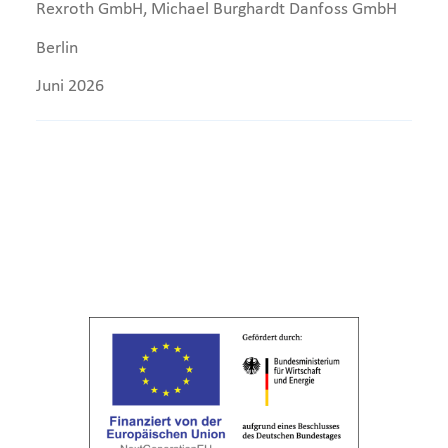
Rexroth GmbH, Michael Burghardt Danfoss GmbH
Berlin
Juni 2026