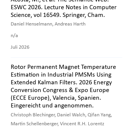
ESWC 2026. Lecture Notes in Computer
Science, vol 16549. Springer, Cham.
Daniel Henselmann, Andreas Harth
n/a
Juli 2026
Rotor Permanent Magnet Temperature
Estimation in Industrial PMSMs Using
Extended Kalman Filters. 2026 Energy
Conversion Congress & Expo Europe
(ECCE Europe), Valencia, Spanien.
Eingereicht und angenommen.
Christoph Blechinger, Daniel Walch, Qifan Yang,
Martin Schellenberger, Vincent R.H. Lorentz