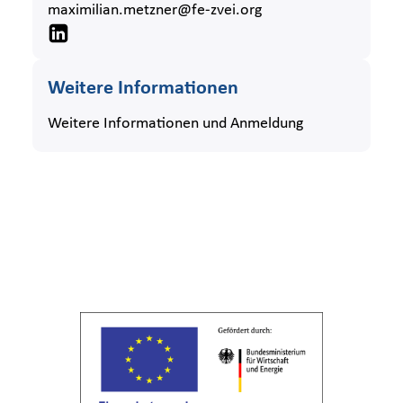
maximilian.metzner@fe-zvei.org
Weitere Informationen
Weitere Informationen und Anmeldung