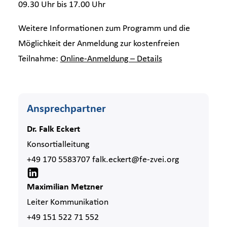
09.30 Uhr bis 17.00 Uhr
Weitere Informationen zum Programm und die
Möglichkeit der Anmeldung zur kostenfreien
Teilnahme:
Online-Anmeldung – Details
Ansprechpartner
Dr. Falk Eckert
Konsortialleitung
+49 170 5583707
falk.eckert@fe-zvei.org
Maximilian Metzner
Leiter Kommunikation
+49 151 522 71 552