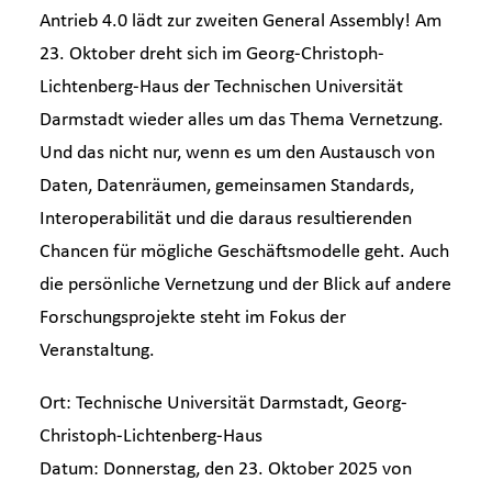
Antrieb 4.0 lädt zur zweiten General Assembly! Am
Branchen-News
23. Oktober dreht sich im Georg-Christoph-
Lichtenberg-Haus der Technischen Universität
Newsroom
Darmstadt wieder alles um das Thema Vernetzung.
Und das nicht nur, wenn es um den Austausch von
Daten, Datenräumen, gemeinsamen Standards,
Interoperabilität und die daraus resultierenden
Chancen für mögliche Geschäftsmodelle geht. Auch
die persönliche Vernetzung und der Blick auf andere
Forschungsprojekte steht im Fokus der
Veranstaltung.
Ort: Technische Universität Darmstadt, Georg-
Christoph-Lichtenberg-Haus
Datum: Donnerstag, den 23. Oktober 2025 von