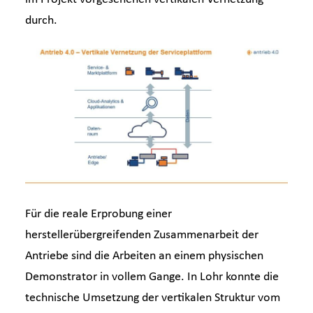
durch.
Für die reale Erprobung einer
herstellerübergreifenden Zusammenarbeit der
Antriebe sind die Arbeiten an einem physischen
Demonstrator in vollem Gange. In Lohr konnte die
technische Umsetzung der vertikalen Struktur vom