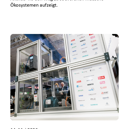
Ökosystemen aufzeigt.