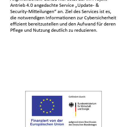
Antrieb 4.0 angedachte Service „Update- &
Security-Mitteilungen“ an. Ziel des Services ist es,
die notwendigen Informationen zur Cybersicherheit
effizient bereitzustellen und den Aufwand für deren
Pflege und Nutzung deutlich zu reduzieren.