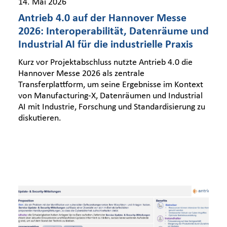
14. Mai 2026
Antrieb 4.0 auf der Hannover Messe
2026: Interoperabilität, Datenräume und
Industrial AI für die industrielle Praxis
Kurz vor Projektabschluss nutzte Antrieb 4.0 die
Hannover Messe 2026 als zentrale
Transferplattform, um seine Ergebnisse im Kontext
von Manufacturing-X, Datenräumen und Industrial
AI mit Industrie, Forschung und Standardisierung zu
diskutieren.