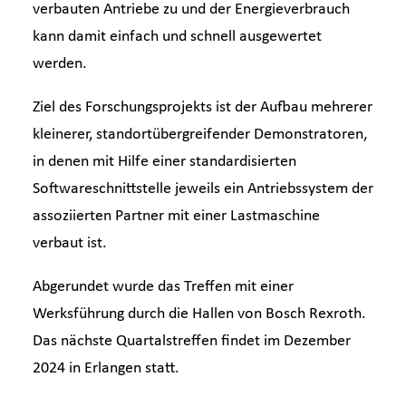
verbauten Antriebe zu und der Energieverbrauch
kann damit einfach und schnell ausgewertet
werden.
Ziel des Forschungsprojekts ist der Aufbau mehrerer
kleinerer, standortübergreifender Demonstratoren,
in denen mit Hilfe einer standardisierten
Softwareschnittstelle jeweils ein Antriebssystem der
assoziierten Partner mit einer Lastmaschine
verbaut ist.
Abgerundet wurde das Treffen mit einer
Werksführung durch die Hallen von Bosch Rexroth.
Das nächste Quartalstreffen findet im Dezember
2024 in Erlangen statt.