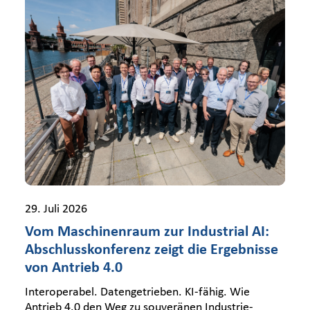
29. Juli 2026
Vom Maschinenraum zur Industrial AI:
Abschlusskonferenz zeigt die Ergebnisse
von Antrieb 4.0
Interoperabel. Datengetrieben. KI-fähig. Wie
Antrieb 4.0 den Weg zu souveränen Industrie-