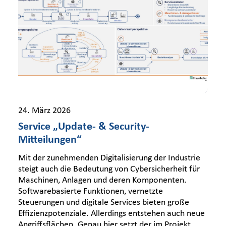
24. März 2026
Service „Update- & Security-
Mitteilungen“
Mit der zunehmenden Digitalisierung der Industrie
steigt auch die Bedeutung von Cybersicherheit für
Maschinen, Anlagen und deren Komponenten.
Softwarebasierte Funktionen, vernetzte
Steuerungen und digitale Services bieten große
Effizienzpotenziale. Allerdings entstehen auch neue
Angriffsflächen. Genau hier setzt der im Projekt