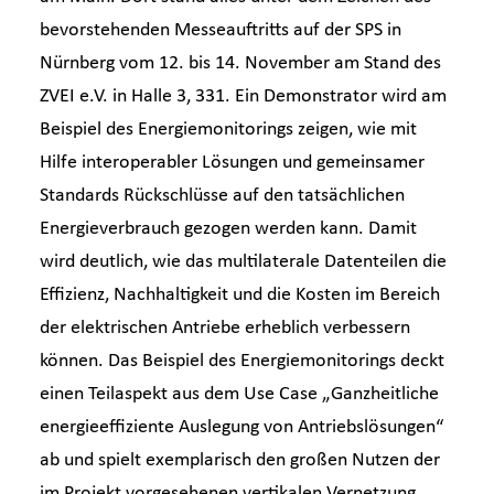
bevorstehenden Messeauftritts auf der SPS in
Nürnberg vom 12. bis 14. November am Stand des
ZVEI e.V. in Halle 3, 331. Ein Demonstrator wird am
Beispiel des Energiemonitorings zeigen, wie mit
Hilfe interoperabler Lösungen und gemeinsamer
Standards Rückschlüsse auf den tatsächlichen
Energieverbrauch gezogen werden kann. Damit
wird deutlich, wie das multilaterale Datenteilen die
Effizienz, Nachhaltigkeit und die Kosten im Bereich
der elektrischen Antriebe erheblich verbessern
können. Das Beispiel des Energiemonitorings deckt
einen Teilaspekt aus dem Use Case „Ganzheitliche
energieeffiziente Auslegung von Antriebslösungen“
ab und spielt exemplarisch den großen Nutzen der
im Projekt vorgesehenen vertikalen Vernetzung