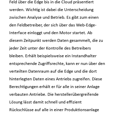
Feld über die Edge bis in die Cloud präsentiert
werden. Wichtig ist dabei die Unterscheidung
zwischen Analyse und Betrieb. Es gibt zum einen
den Feldbetreiber, der sich über das Web-Edge-
Interface einloggt und den Motor startet. Ab
diesem Zeitpunkt werden Daten gesammelt, die zu
jeder Zeit unter der Kontrolle des Betreibers
bleiben. Erhält beispielsweise ein Instandhalter
entsprechende Zugriffsrechte, kann er nun über den
verteilten Datenraum auf die Edge und die dort
hinterlegten Daten eines Antriebs zugreifen. Diese
Berechtigungen erhält er für alle in seiner Anlage
verbauten Antriebe. Die herstellerübergreifende
Lösung lässt damit schnell und effizient
Rückschlüsse auf alle in einer Produktionsanlage